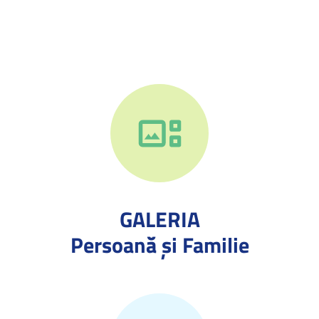
GALERIA
Persoană și Familie