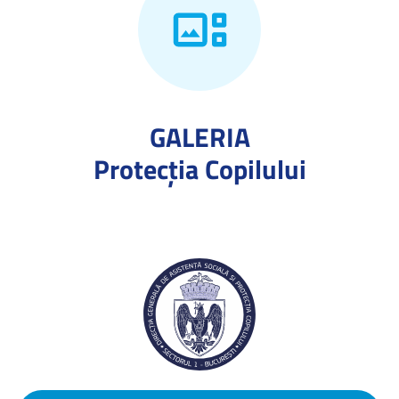
GALERIA
Protecţia Copilului