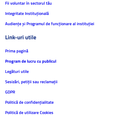
Fii voluntar în sectorul tău
Integritate Instituțională
Audiențe și Programul de funcționare al instituției
Link-uri utile
Prima pagină
Program de lucru cu publicul
Legături utile
Sesizări, petiţii sau reclamații
GDPR
Politică de confidenţialitate
Politică de utilizare Cookies