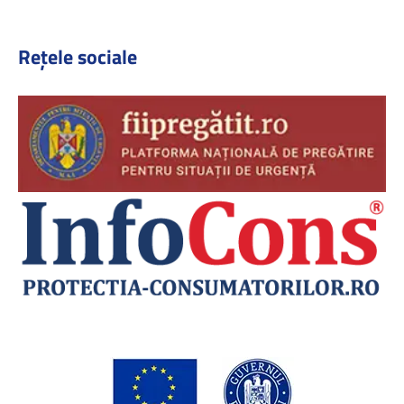
Rețele sociale