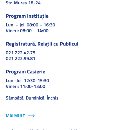
Str. Mures 18-24
Program Instituție
Luni – joi: 08:00 – 16:30
Vineri: 08:00 – 14:00
Registratură, Relații cu Publicul
021 222.42.75
021 222.99.81
Program Casierie
Luni-Joi: 12:30-15:30
Vineri: 11:00-13:00
Sâmbătă, Duminică: Închis
MAI MULT