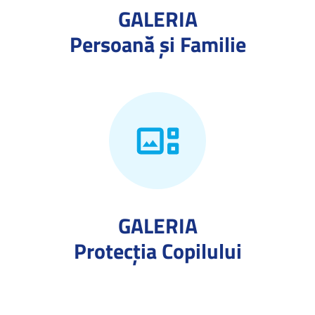
GALERIA
Persoană și Familie
GALERIA
Protecţia Copilului