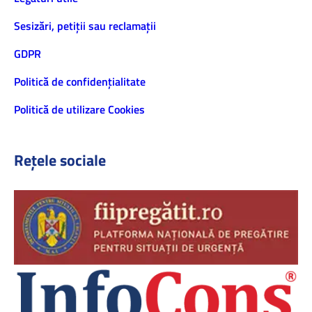
Sesizări, petiţii sau reclamații
GDPR
Politică de confidenţialitate
Politică de utilizare Cookies
Rețele sociale