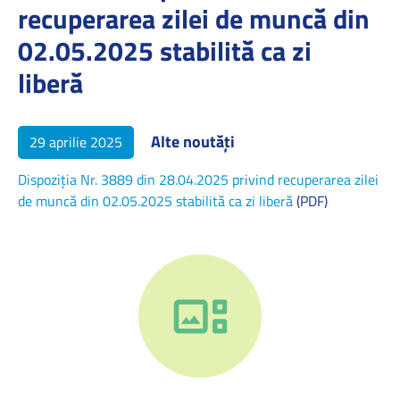
recuperarea zilei de muncă din
02.05.2025 stabilită ca zi
liberă
Alte noutăți
29 aprilie 2025
Dispoziția Nr. 3889 din 28.04.2025 privind recuperarea zilei
de muncă din 02.05.2025 stabilită ca zi liberă
(PDF)