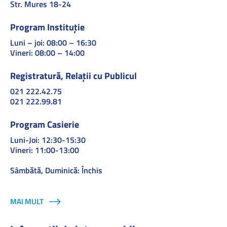
Str. Mures 18-24
Program Instituție
Luni – joi: 08:00 – 16:30
Vineri: 08:00 – 14:00
Registratură, Relații cu Publicul
021 222.42.75
021 222.99.81
Program Casierie
Luni-Joi: 12:30-15:30
Vineri: 11:00-13:00
Sâmbătă, Duminică: Închis
MAI MULT