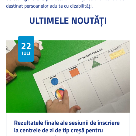
destinat persoanelor adulte cu dizabilități.
ULTIMELE NOUTĂȚI
22
IULIE
Rezultatele finale ale sesiunii de înscriere
la centrele de zi de tip creșă pentru