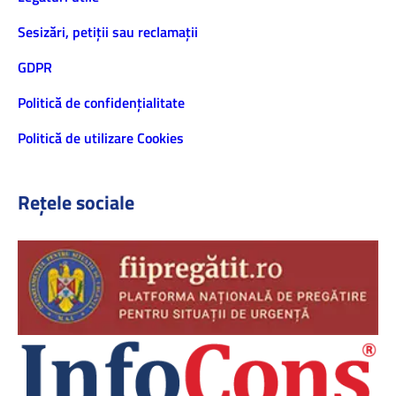
Sesizări, petiţii sau reclamații
GDPR
Politică de confidenţialitate
Politică de utilizare Cookies
Rețele sociale