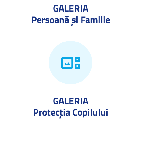
GALERIA
Persoană și Familie
GALERIA
Protecţia Copilului