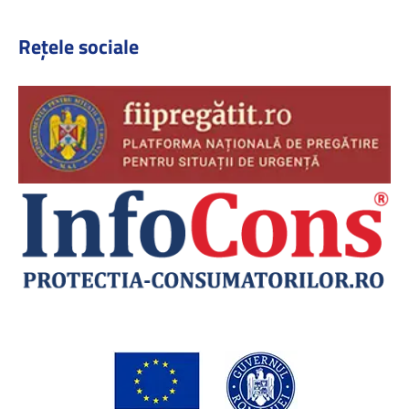
Rețele sociale