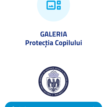
GALERIA
Protecţia Copilului