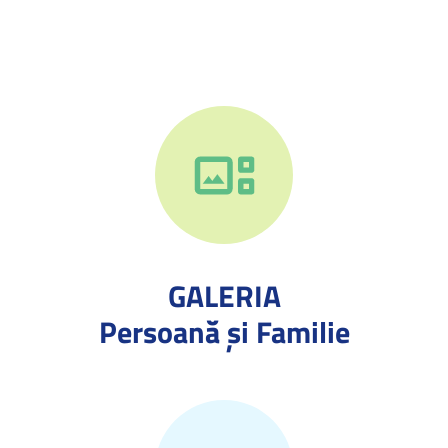
GALERIA
Persoană și Familie